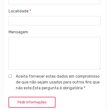
Localidade
*
Mensagem
Aceita fornecer estes dados em compromisso
de que não sejam usados para outros fins que
não este.Esta pergunta é obrigatória *