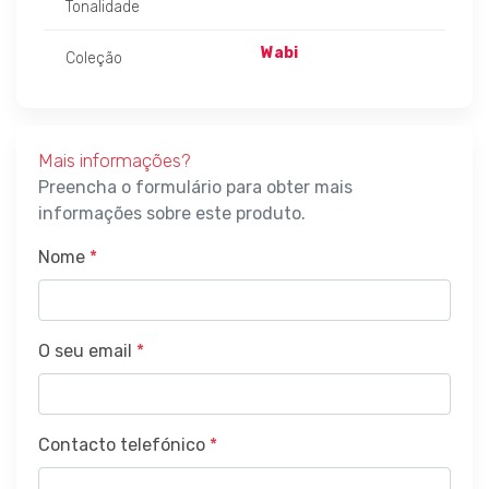
Tonalidade
Wabi
Coleção
Mais informações?
Preencha o formulário para obter mais
informações sobre este produto.
Nome
*
O seu email
*
Contacto telefónico
*