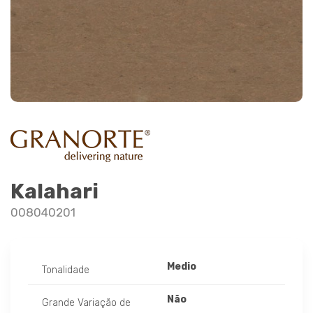
Kalahari
008040201
Medio
Tonalidade
Não
Grande Variação de