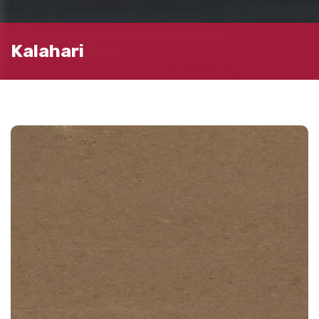
Kalahari