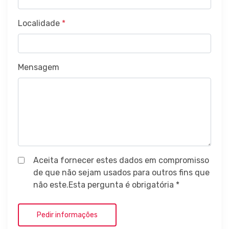
Localidade
*
Mensagem
Aceita fornecer estes dados em compromisso
de que não sejam usados para outros fins que
não este.Esta pergunta é obrigatória *