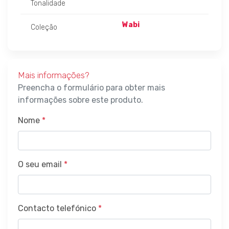
Tonalidade
Wabi
Coleção
Mais informações?
Preencha o formulário para obter mais
informações sobre este produto.
Nome
*
O seu email
*
Contacto telefónico
*