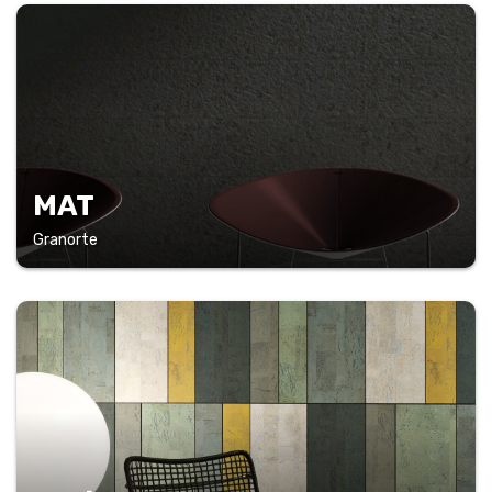
MAT
Granorte