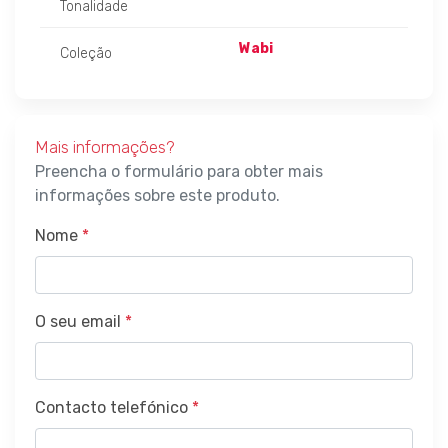
Tonalidade
Wabi
Coleção
Mais informações?
Preencha o formulário para obter mais
informações sobre este produto.
Nome
*
O seu email
*
Contacto telefónico
*