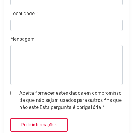
Localidade
*
Mensagem
Aceita fornecer estes dados em compromisso
de que não sejam usados para outros fins que
não este.Esta pergunta é obrigatória *