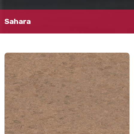
Sahara