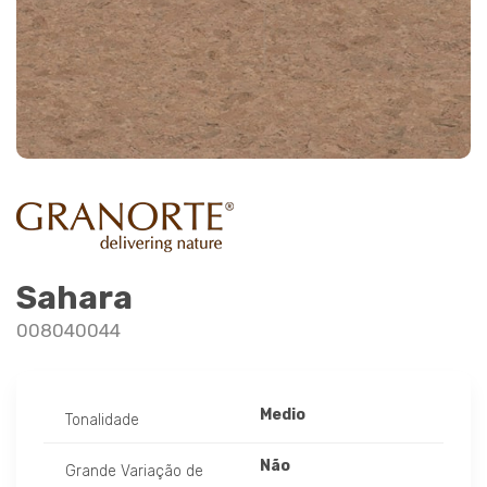
Sahara
008040044
Medio
Tonalidade
Não
Grande Variação de