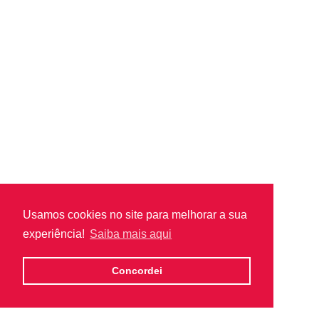
Usamos cookies no site para melhorar a sua
experiência!
Saiba mais aqui
Concordei