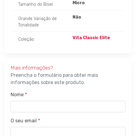
Micro
Tamanho do Bisel
Não
Grande Variação de
Tonalidade
Vita Classic Elite
Coleção
Mais informações?
Preencha o formulário para obter mais
informações sobre este produto.
Nome
*
O seu email
*