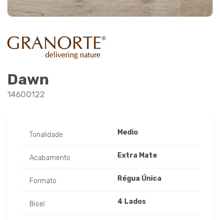
Dawn
14600122
Medio
Tonalidade
Extra Mate
Acabamento
Régua Única
Formato
4 Lados
Bisel