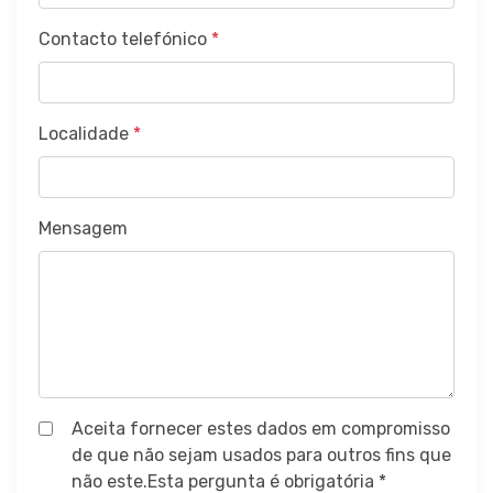
Contacto telefónico
*
Localidade
*
Mensagem
Aceita fornecer estes dados em compromisso
de que não sejam usados para outros fins que
não este.Esta pergunta é obrigatória *