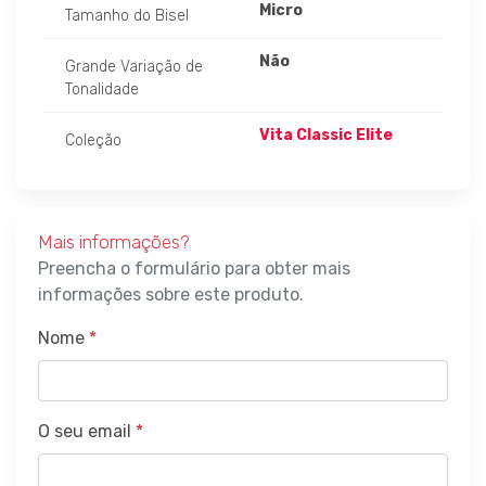
Micro
Tamanho do Bisel
Não
Grande Variação de
Tonalidade
Vita Classic Elite
Coleção
Mais informações?
Preencha o formulário para obter mais
informações sobre este produto.
Nome
*
O seu email
*