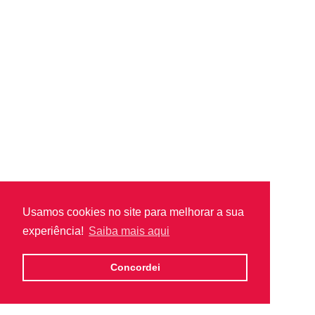
Usamos cookies no site para melhorar a sua
experiência!
Saiba mais aqui
Concordei