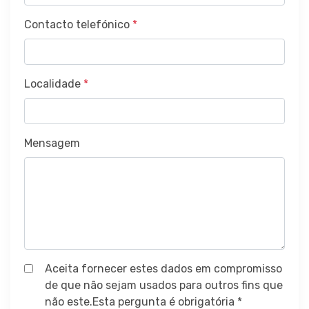
Contacto telefónico
*
Localidade
*
Mensagem
Aceita fornecer estes dados em compromisso
de que não sejam usados para outros fins que
não este.Esta pergunta é obrigatória *