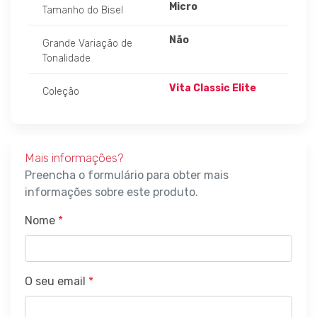
Micro
Tamanho do Bisel
Não
Grande Variação de
Tonalidade
Vita Classic Elite
Coleção
Mais informações?
Preencha o formulário para obter mais
informações sobre este produto.
Nome
*
O seu email
*