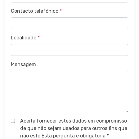
Contacto telefónico
*
Localidade
*
Mensagem
Aceita fornecer estes dados em compromisso
de que não sejam usados para outros fins que
não este.Esta pergunta é obrigatória *