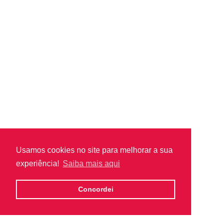
Usamos cookies no site para melhorar a sua
experiência!
Saiba mais aqui
Concordei