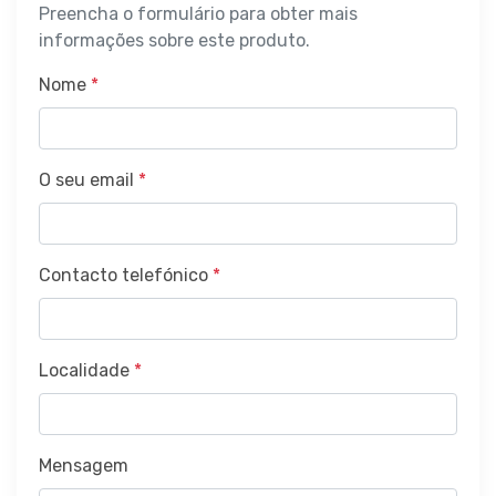
Preencha o formulário para obter mais
informações sobre este produto.
Nome
*
O seu email
*
Contacto telefónico
*
Localidade
*
Mensagem