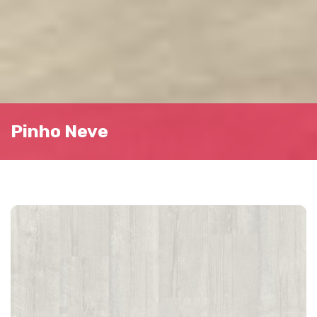
Pinho Neve