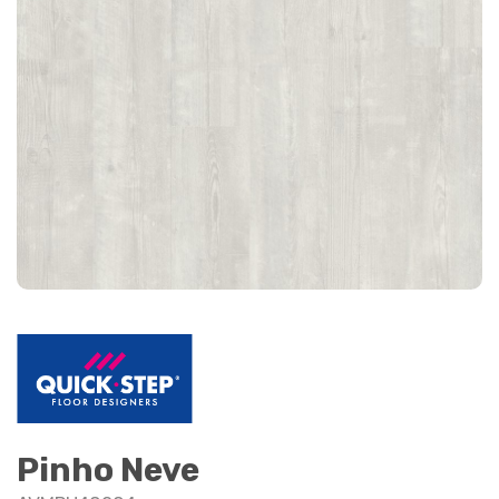
Pinho Neve