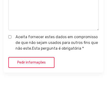
Aceita fornecer estes dados em compromisso
de que não sejam usados para outros fins que
não este.Esta pergunta é obrigatória *