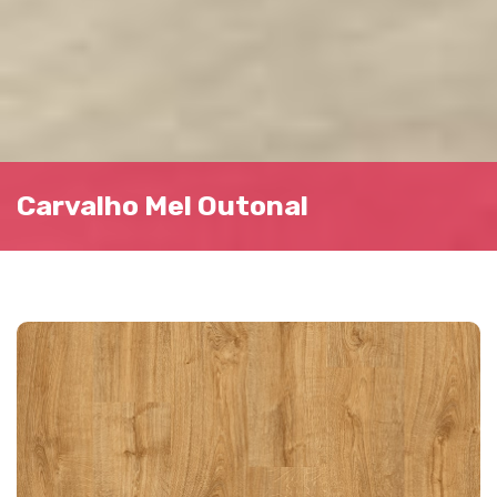
Carvalho Mel Outonal