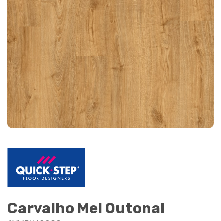
Carvalho Mel Outonal