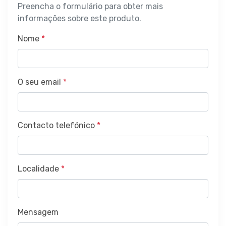
Preencha o formulário para obter mais
informações sobre este produto.
Nome
*
O seu email
*
Contacto telefónico
*
Localidade
*
Mensagem