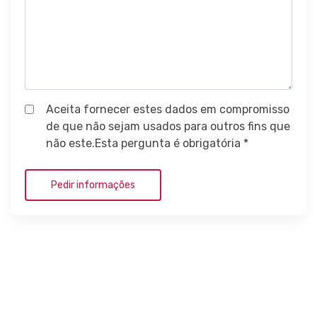
Aceita fornecer estes dados em compromisso
de que não sejam usados para outros fins que
não este.Esta pergunta é obrigatória *