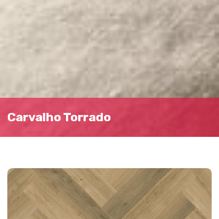
Carvalho Torrado