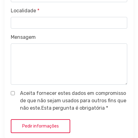
Localidade
*
Mensagem
Aceita fornecer estes dados em compromisso
de que não sejam usados para outros fins que
não este.Esta pergunta é obrigatória *