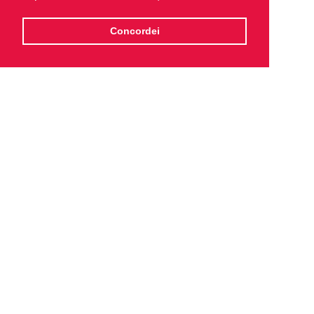
Concordei