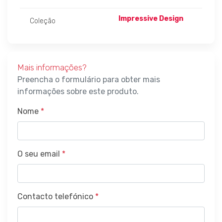
Impressive Design
Coleção
Mais informações?
Preencha o formulário para obter mais
informações sobre este produto.
Nome
*
O seu email
*
Contacto telefónico
*