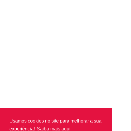
Usamos cookies no site para melhorar a sua
experiência!
Saiba mais aqui