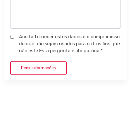
Aceita fornecer estes dados em compromisso
de que não sejam usados para outros fins que
não este.Esta pergunta é obrigatória *