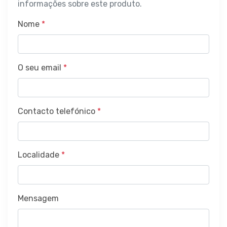
informações sobre este produto.
Nome
*
O seu email
*
Contacto telefónico
*
Localidade
*
Mensagem