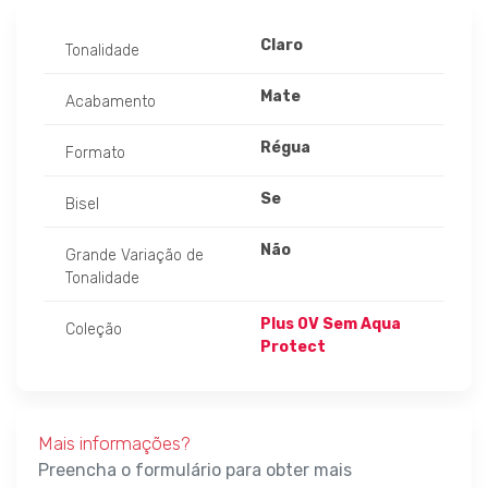
Claro
Tonalidade
Mate
Acabamento
Régua
Formato
Se
Bisel
Não
Grande Variação de
Tonalidade
Plus 0V Sem Aqua
Coleção
Protect
Mais informações?
Preencha o formulário para obter mais