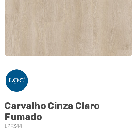
Carvalho Cinza Claro
Fumado
LPF344