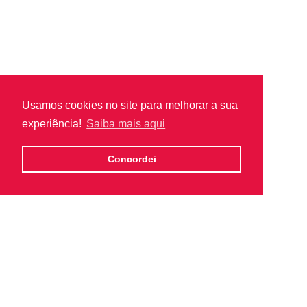
Usamos cookies no site para melhorar a sua
experiência!
Saiba mais aqui
Concordei