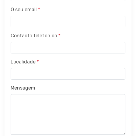
O seu email
*
Contacto telefónico
*
Localidade
*
Mensagem