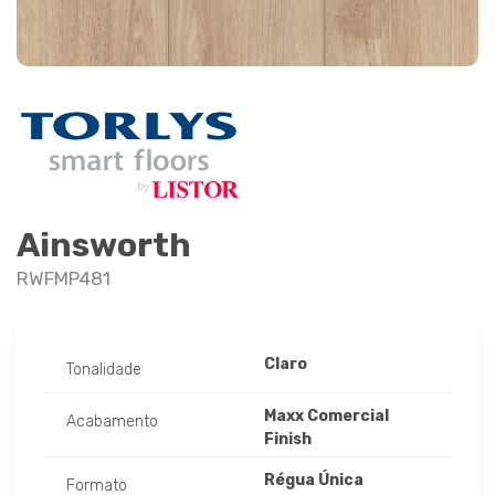
Ainsworth
RWFMP481
Claro
Tonalidade
Maxx Comercial
Acabamento
Finish
Régua Única
Formato