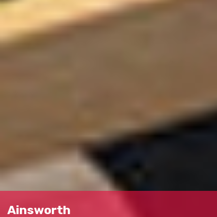
Ainsworth