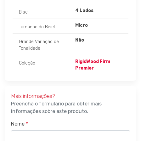
4 Lados
Bisel
Micro
Tamanho do Bisel
Não
Grande Variação de
Tonalidade
RigidWood Firm
Coleção
Premier
Mais informações?
Preencha o formulário para obter mais
informações sobre este produto.
Nome
*