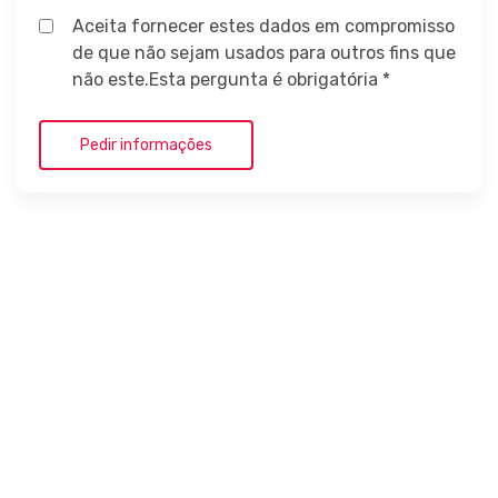
Aceita fornecer estes dados em compromisso
de que não sejam usados para outros fins que
não este.Esta pergunta é obrigatória *