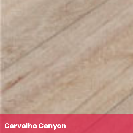
Carvalho Canyon