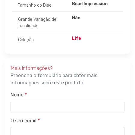
Bisel Impression
Tamanho do Bisel
Não
Grande Variação de
Tonalidade
Life
Coleção
Mais informações?
Preencha o formulário para obter mais
informações sobre este produto.
Nome
*
O seu email
*