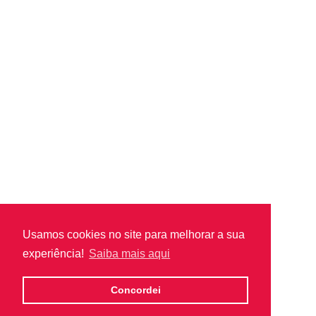
Usamos cookies no site para melhorar a sua
experiência!
Saiba mais aqui
Concordei