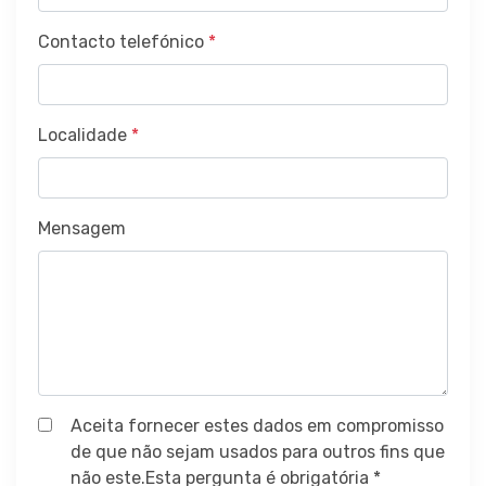
Contacto telefónico
*
Localidade
*
Mensagem
Aceita fornecer estes dados em compromisso
de que não sejam usados para outros fins que
não este.Esta pergunta é obrigatória *