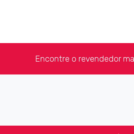
Encontre o revendedor mai