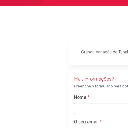
Grande Variação de Tona
Mais informações?
Preencha o formulário para ob
Nome
*
O seu email
*