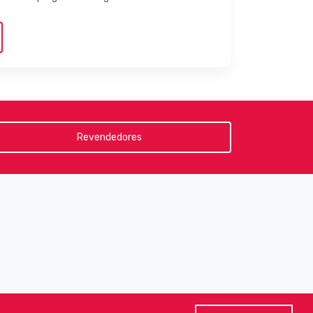
Revendedores