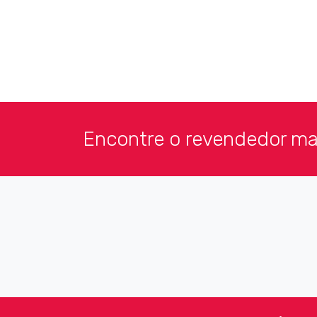
Encontre o revendedor mai