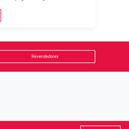
Revendedores