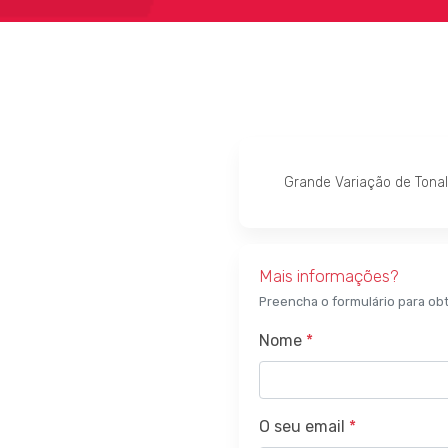
Grande Variação de Tona
Mais informações?
Preencha o formulário para ob
Nome
*
O seu email
*