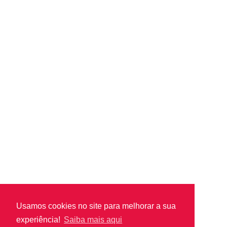
Usamos cookies no site para melhorar a sua
experiência!
Saiba mais aqui