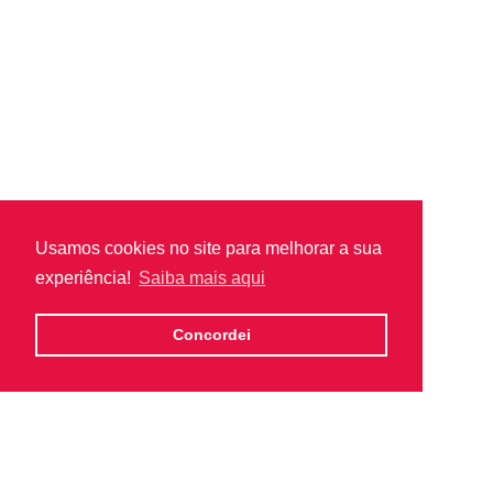
Usamos cookies no site para melhorar a sua
experiência!
Saiba mais aqui
Concordei