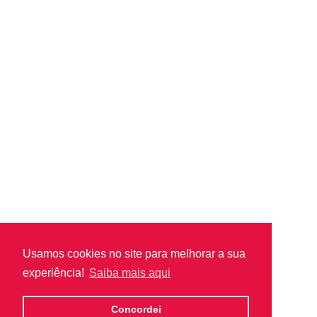
Usamos cookies no site para melhorar a sua
experiência!
Saiba mais aqui
Concordei