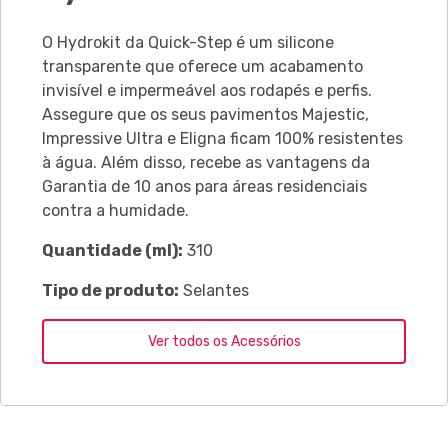
O Hydrokit da Quick-Step é um silicone
transparente que oferece um acabamento
invisível e impermeável aos rodapés e perfis.
Assegure que os seus pavimentos Majestic,
Impressive Ultra e Eligna ficam 100% resistentes
à água. Além disso, recebe as vantagens da
Garantia de 10 anos para áreas residenciais
contra a humidade.
Quantidade (ml):
310
Tipo de produto:
Selantes
Ver todos os Acessórios