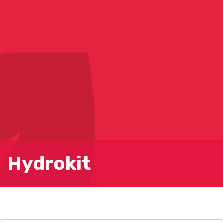
Hydrokit